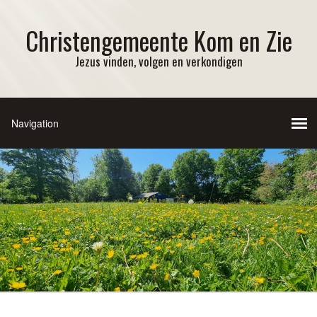
Christengemeente Kom en Zie
Jezus vinden, volgen en verkondigen